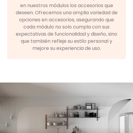
en nuestros módulos los accesorios que
deseen. Ofrecemos una amplia variedad de
opciones en accesorios, asegurando que
cada módulo no solo cumpla con sus
expectativas de funcionalidad y diseño, sino
que también refleje su estilo personal y
mejore su experiencia de uso.