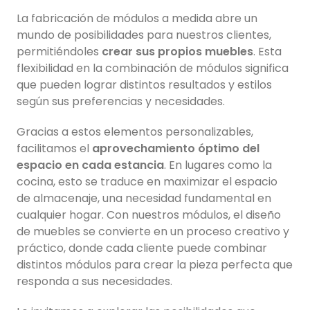
La fabricación de módulos a medida abre un
mundo de posibilidades para nuestros clientes,
permitiéndoles
crear sus propios muebles
. Esta
flexibilidad en la combinación de módulos significa
que pueden lograr distintos resultados y estilos
según sus preferencias y necesidades.
Gracias a estos elementos personalizables,
facilitamos el
aprovechamiento óptimo del
espacio en cada estancia
. En lugares como la
cocina, esto se traduce en maximizar el espacio
de almacenaje, una necesidad fundamental en
cualquier hogar. Con nuestros módulos, el diseño
de muebles se convierte en un proceso creativo y
práctico, donde cada cliente puede combinar
distintos módulos para crear la pieza perfecta que
responda a sus necesidades.