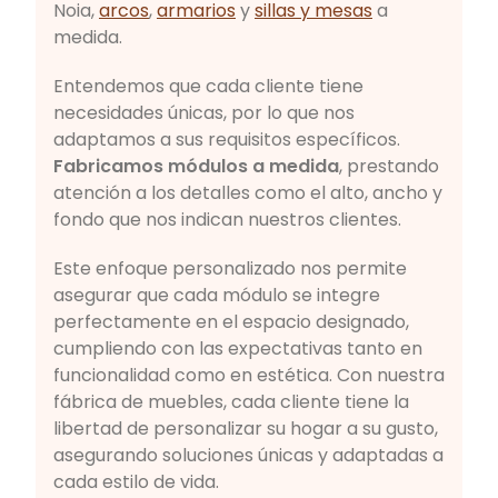
Noia,
arcos
,
armarios
y
sillas y mesas
a
medida.
Entendemos que cada cliente tiene
necesidades únicas, por lo que nos
adaptamos a sus requisitos específicos.
Fabricamos módulos a medida
, prestando
atención a los detalles como el alto, ancho y
fondo que nos indican nuestros clientes.
Este enfoque personalizado nos permite
asegurar que cada módulo se integre
perfectamente en el espacio designado,
cumpliendo con las expectativas tanto en
funcionalidad como en estética. Con nuestra
fábrica de muebles, cada cliente tiene la
libertad de personalizar su hogar a su gusto,
asegurando soluciones únicas y adaptadas a
cada estilo de vida.