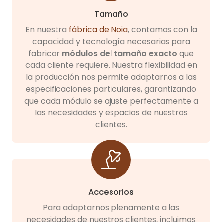
Tamaño
En nuestra
fábrica de Noia
, contamos con la
capacidad y tecnología necesarias para
fabricar
módulos del tamaño exacto
que
cada cliente requiere. Nuestra flexibilidad en
la producción nos permite adaptarnos a las
especificaciones particulares, garantizando
que cada módulo se ajuste perfectamente a
las necesidades y espacios de nuestros
clientes.
Accesorios
Para adaptarnos plenamente a las
necesidades de nuestros clientes, incluimos