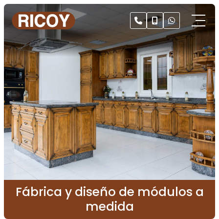
Fábrica y diseño de módulos a
medida