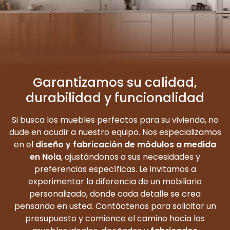
Garantizamos su calidad,
durabilidad y funcionalidad
Si busca los muebles perfectos para su vivienda, no
dude en acudir a nuestro equipo. Nos especializamos
en el
diseño y fabricación de módulos a medida
en Noia
, ajustándonos a sus necesidades y
preferencias específicas. Le invitamos a
experimentar la diferencia de un mobiliario
personalizado, donde cada detalle se crea
pensando en usted. Contáctenos para solicitar un
presupuesto y comience el camino hacia los