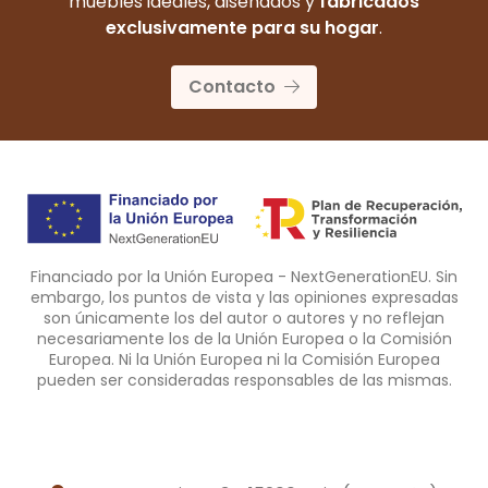
muebles ideales, diseñados y
fabricados
exclusivamente para su hogar
.
Contacto
Financiado por la Unión Europea - NextGenerationEU. Sin
embargo, los puntos de vista y las opiniones expresadas
son únicamente los del autor o autores y no reflejan
necesariamente los de la Unión Europea o la Comisión
Europea. Ni la Unión Europea ni la Comisión Europea
pueden ser consideradas responsables de las mismas.