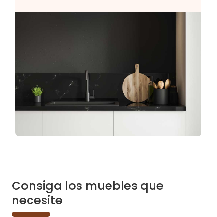
Consiga los muebles que
necesite