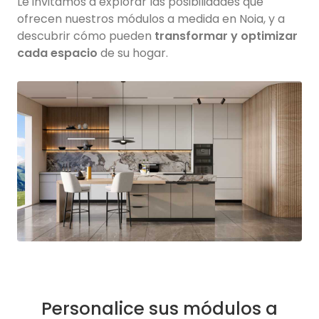
Le invitamos a explorar las posibilidades que
ofrecen nuestros módulos a medida
en Noia,
y a
descubrir cómo pueden
transformar y optimizar
cada espacio
de su hogar.
Personalice sus módulos a