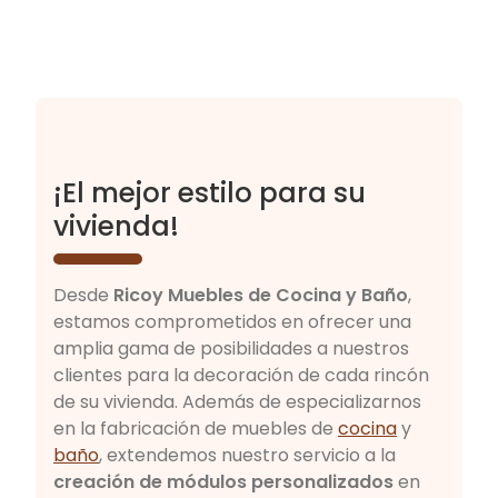
¡El mejor estilo para su
vivienda!
Desde
Ricoy Muebles de Cocina y Baño
,
estamos comprometidos en ofrecer una
amplia gama de posibilidades a nuestros
clientes para la decoración de cada rincón
de su vivienda. Además de especializarnos
en la fabricación de muebles de
cocina
y
baño
, extendemos nuestro servicio a la
creación de módulos personalizados
en