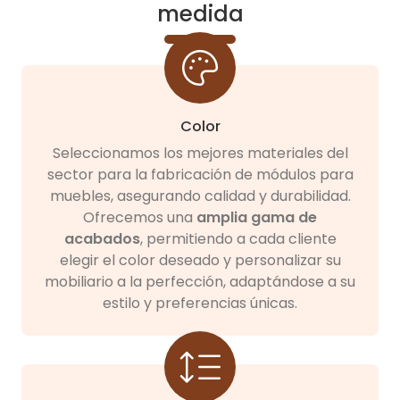
medida
Color
Seleccionamos los mejores materiales del
sector para la fabricación de módulos para
muebles, asegurando calidad y durabilidad.
Ofrecemos una
amplia gama de
acabados
, permitiendo a cada cliente
elegir el color deseado y personalizar su
mobiliario a la perfección, adaptándose a su
estilo y preferencias únicas.